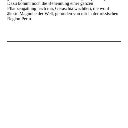
Dazu kommt noch die Benennung einer ganzen
Pflanzengattung nach mir, Geraschia wachtleri, die wohl
älteste Magnolie der Welt, gefunden von mir in der russischen
Region Perm.